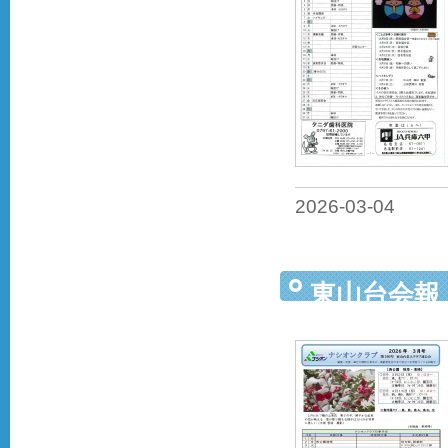
2026-03-04
東山台会報（