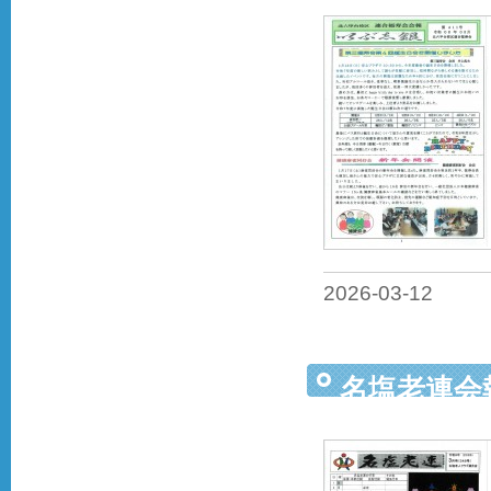
2026-03-12
名塩老連会報