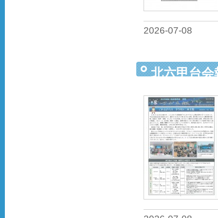
2026-07-08
北六甲台会報