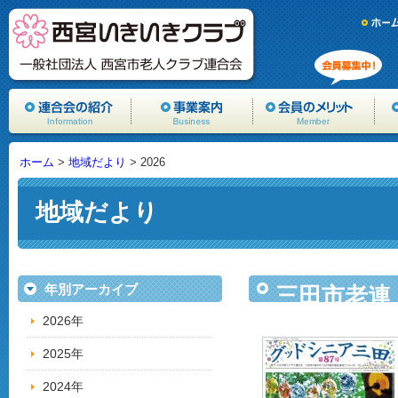
ホーム
>
地域だより
> 2026
地域だより
年別アーカイブ
三田市老連
2026年
2025年
2024年