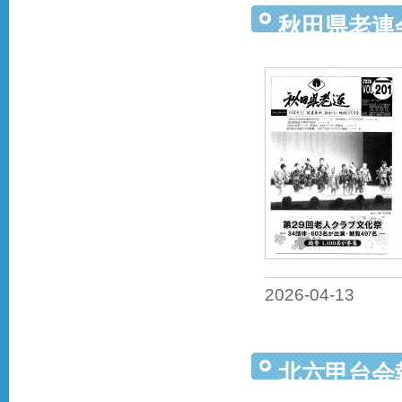
秋田県老連
2026-04-13
北六甲台会報