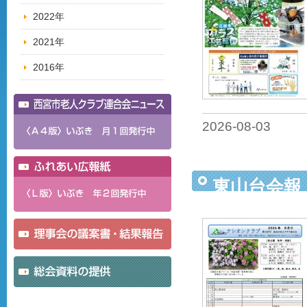
2022年
2021年
2016年
2026-08-03
東山台会報（