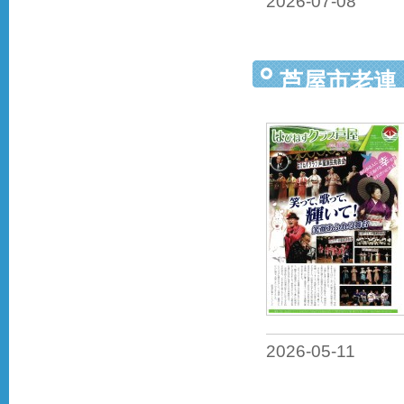
2026-07-08
芦屋市老連
2026-05-11