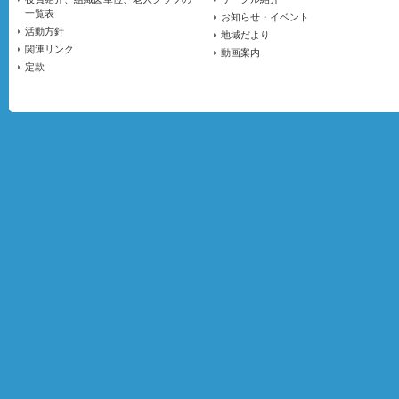
一覧表
お知らせ・イベント
活動方針
地域だより
関連リンク
動画案内
定款