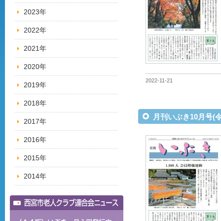
2023年
2022年
2021年
2020年
2022-11-21
2019年
2018年
月刊いぶき10月号(令
2017年
2016年
2015年
2014年