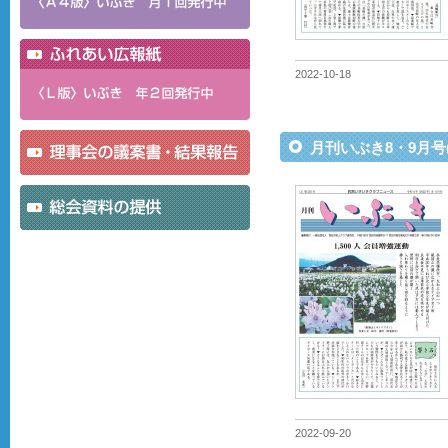
2022-10-18
月刊いぶき8・9月号
2022-09-20