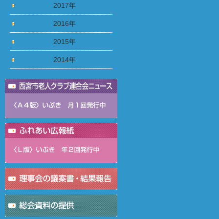
2017年
2016年
2015年
2014年