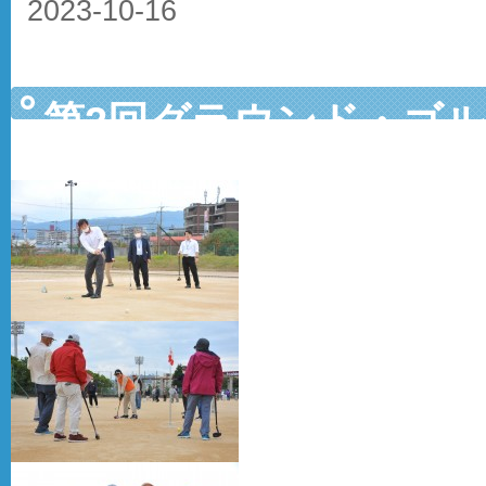
2023-10-16
第2回グラウンド・ゴルフ