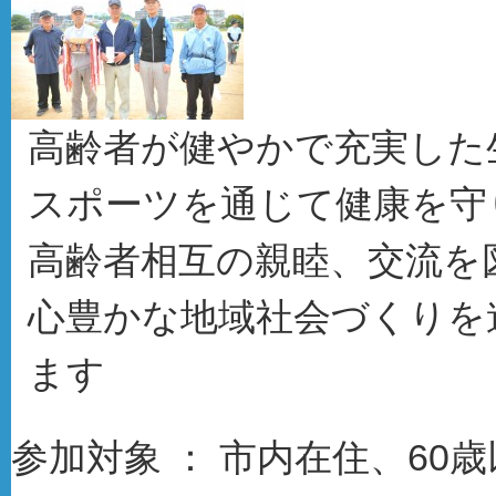
高齢者が健やかで充実した
スポーツを通じて健康を守
高齢者相互の親睦、交流を
心豊かな地域社会づくりを
ます
参加対象 ： 市内在住、60