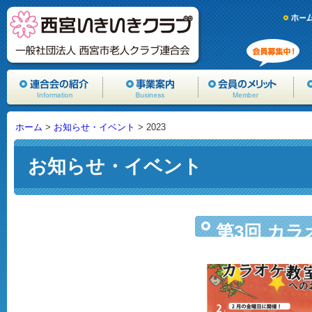
ホーム
>
お知らせ・イベント
>
2023
お知らせ・イベント
第3回 カラ