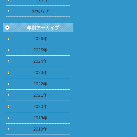
お知らせ
年別アーカイブ
2026年
2025年
2024年
2023年
2022年
2021年
2020年
2019年
2018年