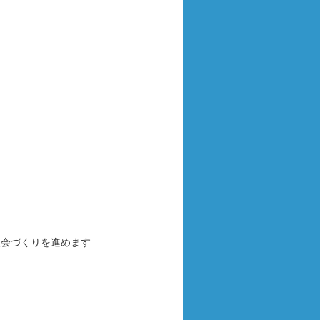
社会づくりを進めます