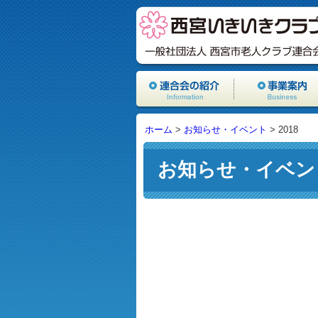
ホーム
>
お知らせ・イベント
>
2018
お知らせ・イベン