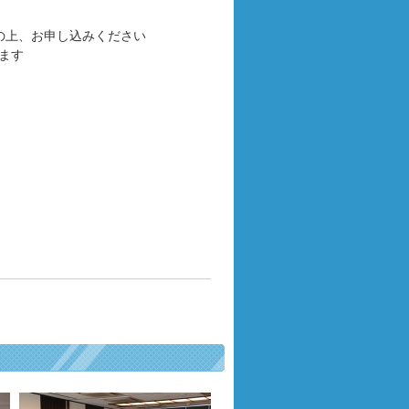
、お申し込みください
ます