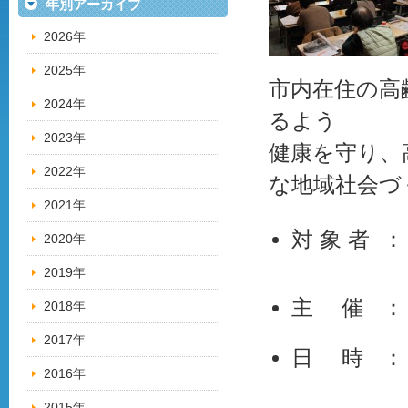
年別アーカイブ
2026年
2025年
市内在住の高
2024年
るよう
2023年
健康を守り、
2022年
な地域社会づ
2021年
対 象 者 
2020年
2019年
主 催 ：
2018年
2017年
日 時 ： 
2016年
2015年