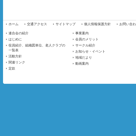
ホーム
交通アクセス
サイトマップ
個人情報保護方針
お問い合わ
連合会の紹介
事業案内
はじめに
会員のメリット
役員紹介、組織図単位、老人クラブの
サークル紹介
一覧表
お知らせ・イベント
活動方針
地域だより
関連リンク
動画案内
定款