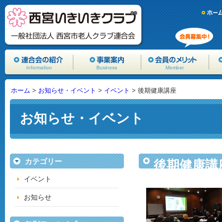
ホーム
>
お知らせ・イベント
>
イベント
> 後期健康講座
お知らせ・イベント
カテゴリー
後期健康講
イベント
お知らせ