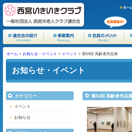
ホーム
>
お知らせ・イベント
>
イベント
> 第54回 高齢者作品展
お知らせ・イベント
カテゴリー
第54回 高齢者作品
イベント
お知らせ