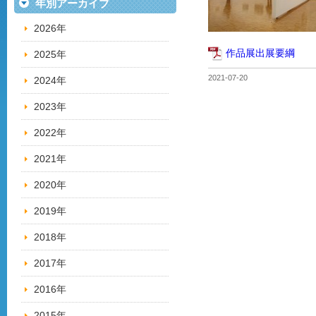
年別アーカイブ
2026年
作品展出展要綱
2025年
2021-07-20
2024年
2023年
2022年
2021年
2020年
2019年
2018年
2017年
2016年
2015年