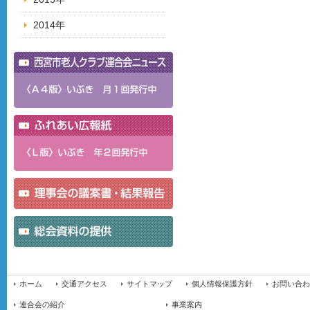
2014年
ホーム
交通アクセス
サイトマップ
個人情報保護方針
お問い合わ
連合会の紹介
事業案内