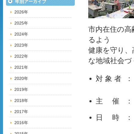
年別アーカイブ
2026年
2025年
市内在住の高
2024年
るよう
2023年
健康を守り、
2022年
な地域社会づ
2021年
対 象 者 
2020年
2019年
主 催 ：
2018年
2017年
日 時 ： 
2016年
2015年