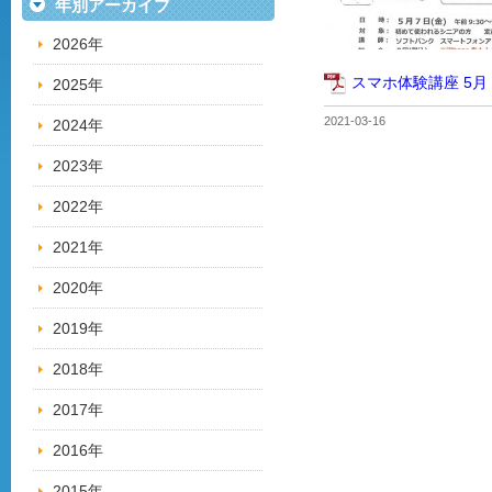
年別アーカイブ
2026年
スマホ体験講座 5月
2025年
2021-03-16
2024年
2023年
2022年
2021年
2020年
2019年
2018年
2017年
2016年
2015年