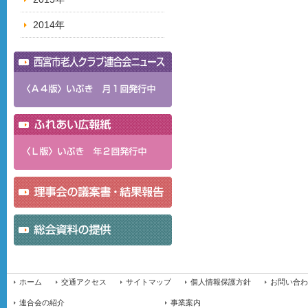
2014年
ホーム
交通アクセス
サイトマップ
個人情報保護方針
お問い合わ
連合会の紹介
事業案内