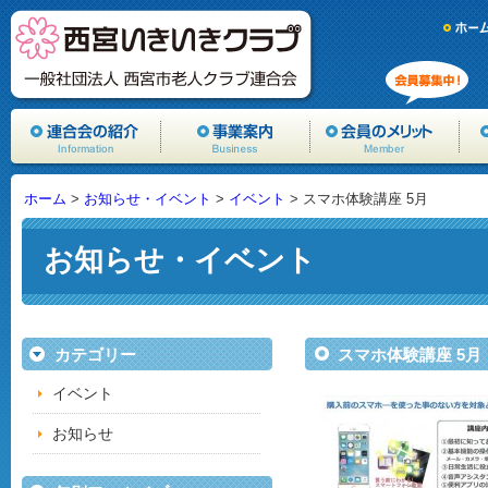
ホーム
>
お知らせ・イベント
>
イベント
> スマホ体験講座 5月
お知らせ・イベント
カテゴリー
スマホ体験講座 5月
イベント
お知らせ