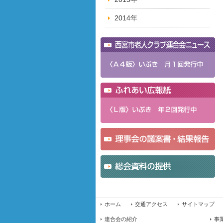
2014年
ホーム
交通アクセス
サイトマップ
連合会の紹介
事