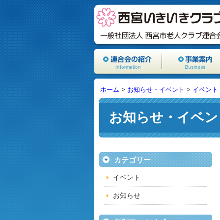
ホーム
>
お知らせ・イベント
>
イベント
お知らせ・イベン
カテゴリー
イベント
お知らせ