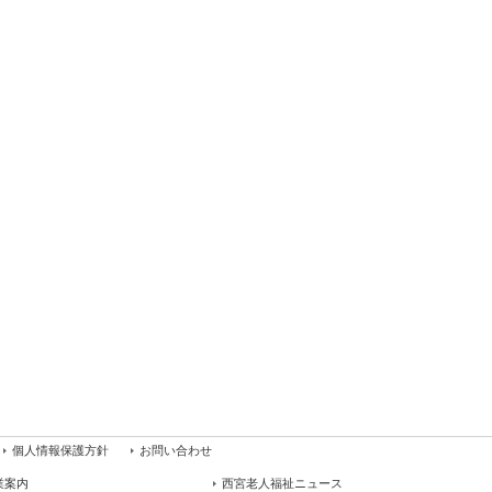
個人情報保護方針
お問い合わせ
業案内
西宮老人福祉ニュース