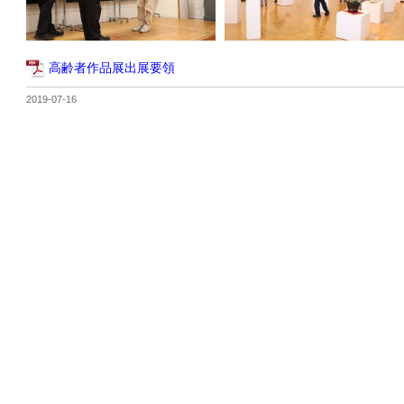
高齢者作品展出展要領
2019-07-16