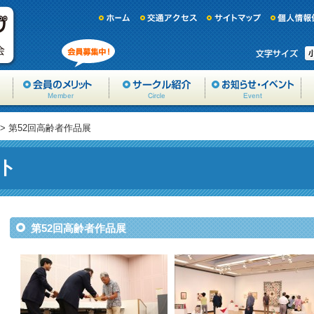
> 第52回高齢者作品展
ト
第52回高齢者作品展