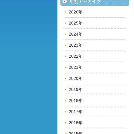
年別アーカイブ
2026年
2025年
2024年
2023年
2022年
2021年
2020年
2019年
2018年
2017年
2016年
2015年