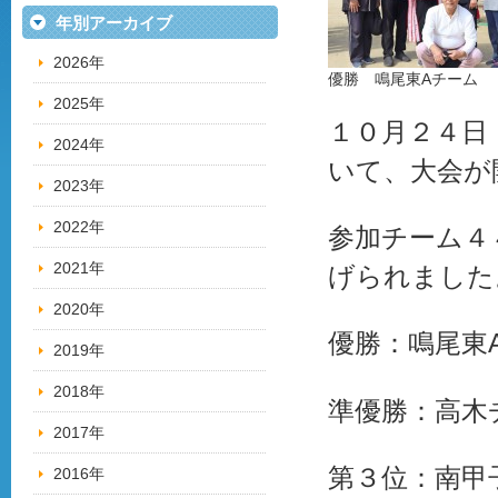
年別アーカイブ
2026年
優勝 鳴尾東Aチーム
2025年
１０月２４日
2024年
いて、大会が
2023年
2022年
参加チーム４
2021年
げられました
2020年
優勝：鳴尾東
2019年
2018年
準優勝：高木
2017年
第３位：南甲
2016年