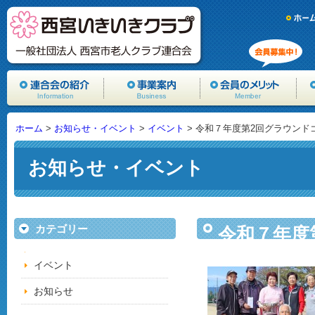
ホーム
>
お知らせ・イベント
>
イベント
> 令和７年度第2回グラウンド
お知らせ・イベント
カテゴリー
令和７年度
イベント
お知らせ