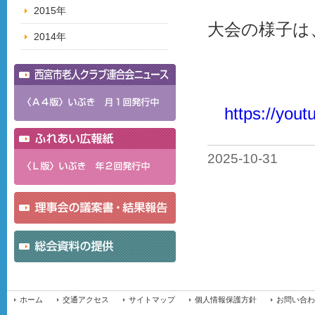
2015年
大会の様子は
2014年
https://yo
2025-10-31
ホーム
交通アクセス
サイトマップ
個人情報保護方針
お問い合わ