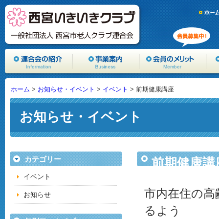
ホーム
>
お知らせ・イベント
>
イベント
> 前期健康講座
お知らせ・イベント
カテゴリー
前期健康講
イベント
市内在住の高
お知らせ
るよう