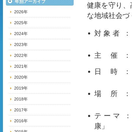
年別アーカイブ
健康を守り、
2026年
な地域社会づ
2025年
対 象 者 
2024年
2023年
主 催 ：
2022年
2021年
日 時 ： 
2020年
2019年
場 所 ：
2018年
2017年
テ ー マ
2016年
康」
2015年