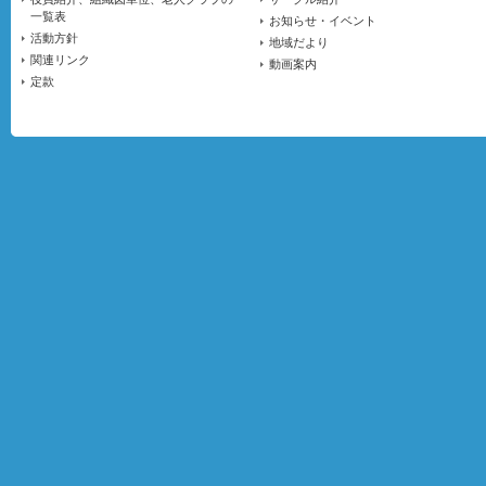
一覧表
お知らせ・イベント
活動方針
地域だより
関連リンク
動画案内
定款