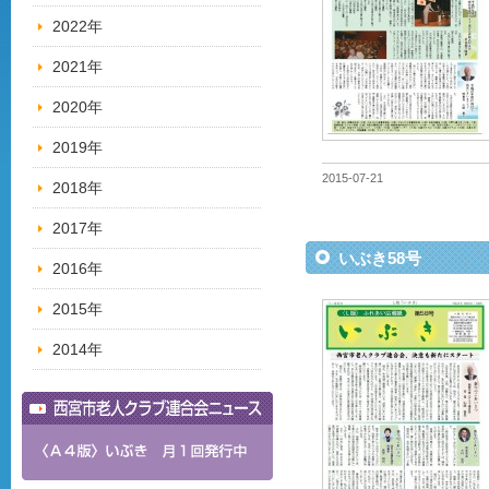
2022年
2021年
2020年
2019年
2015-07-21
2018年
2017年
いぶき58号
2016年
2015年
2014年