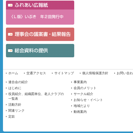
ホーム
交通アクセス
サイトマップ
個人情報保護方針
お問い合わ
連合会の紹介
事業案内
はじめに
会員のメリット
役員紹介、組織図単位、老人クラブの
サークル紹介
一覧表
お知らせ・イベント
活動方針
地域だより
関連リンク
動画案内
定款