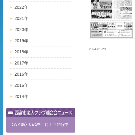
2022年
2021年
2020年
2019年
2024-01-23
2018年
2017年
2016年
2015年
2014年