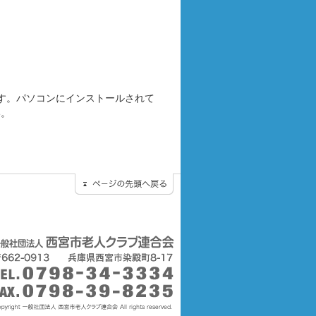
要です。パソコンにインストールされて
い。