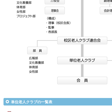
単位老人クラブの一覧表