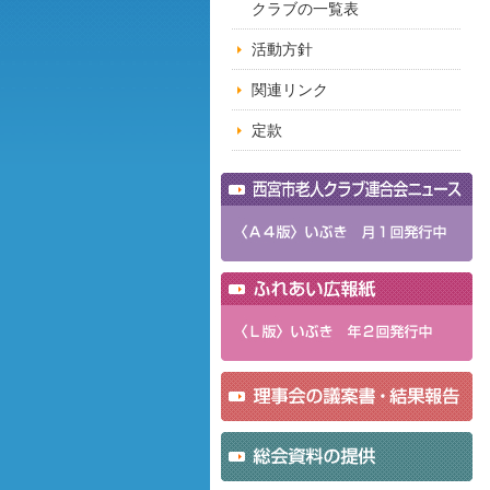
クラブの一覧表
活動方針
関連リンク
定款