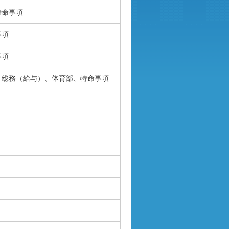
命事項
事項
事項
総務（給与）、体育部、特命事項