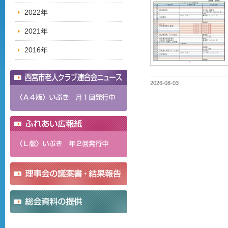
2022年
2021年
2016年
2026-08-03