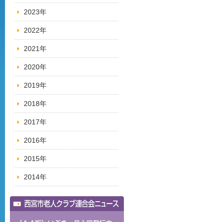
2023年
2022年
2021年
2020年
2019年
2018年
2017年
2016年
2015年
2014年