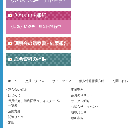
ホーム
交通アクセス
サイトマップ
個人情報保護方針
お問い合わ
連合会の紹介
事業案内
はじめに
会員のメリット
役員紹介、組織図単位、老人クラブの
サークル紹介
一覧表
お知らせ・イベント
活動方針
地域だより
関連リンク
動画案内
定款