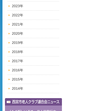
2023年
2022年
2021年
2020年
2019年
2018年
2017年
2016年
2015年
2014年