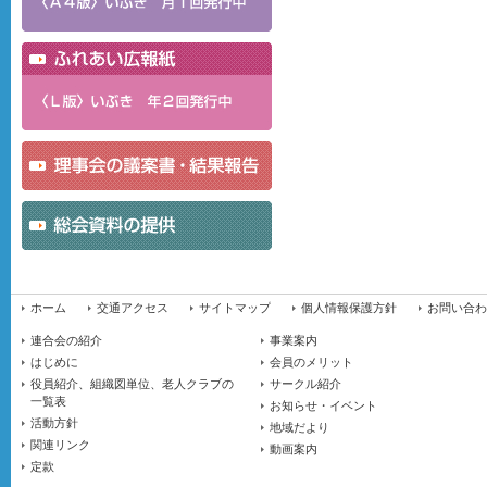
ホーム
交通アクセス
サイトマップ
個人情報保護方針
お問い合わ
連合会の紹介
事業案内
はじめに
会員のメリット
役員紹介、組織図単位、老人クラブの
サークル紹介
一覧表
お知らせ・イベント
活動方針
地域だより
関連リンク
動画案内
定款