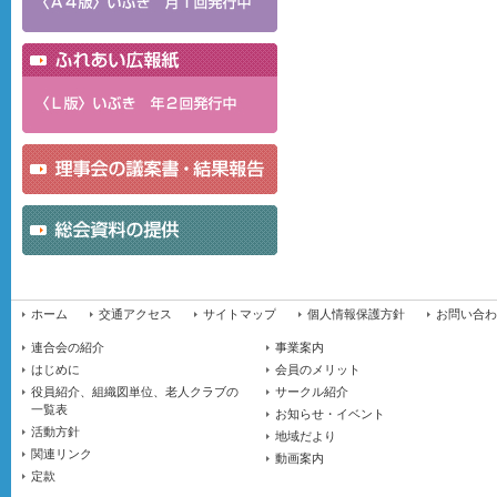
ホーム
交通アクセス
サイトマップ
個人情報保護方針
お問い合わ
連合会の紹介
事業案内
はじめに
会員のメリット
役員紹介、組織図単位、老人クラブの
サークル紹介
一覧表
お知らせ・イベント
活動方針
地域だより
関連リンク
動画案内
定款