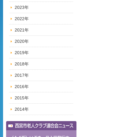
2023年
2022年
2021年
2020年
2019年
2018年
2017年
2016年
2015年
2014年